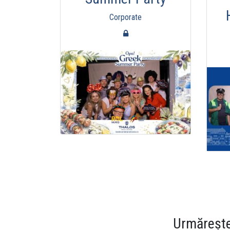
Corporate
Urmărește