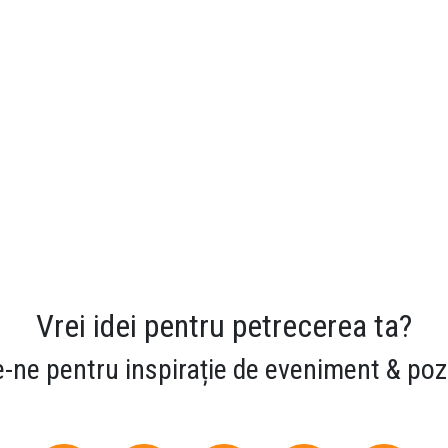
Vrei idei pentru petrecerea ta?
-ne pentru inspirație de eveniment & poz