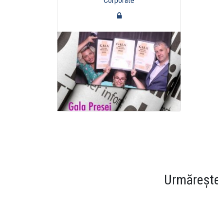
Corporate
Urmărește