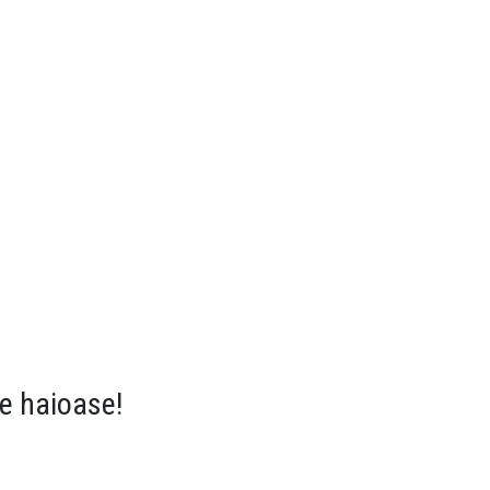
e haioase!